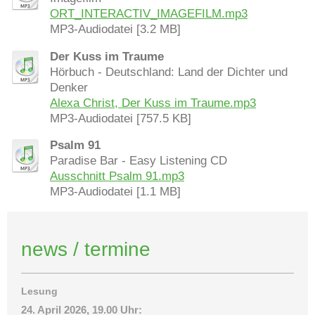
ORT_INTERACTIV_IMAGEFILM.mp3
MP3-Audiodatei [3.2 MB]
Der Kuss im Traume
Hörbuch - Deutschland: Land der Dichter und
Denker
Alexa Christ, Der Kuss im Traume.mp3
MP3-Audiodatei [757.5 KB]
Psalm 91
Paradise Bar - Easy Listening CD
Ausschnitt Psalm 91.mp3
MP3-Audiodatei [1.1 MB]
news / termine
Lesung
24. April 2026, 19.00 Uhr: