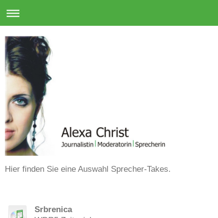
Hier finden Sie eine Auswahl Sprecher-Takes.
Srbrenica